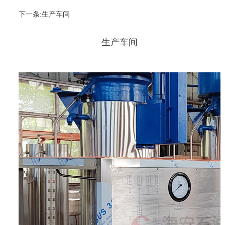
下一条:生产车间
生产车间