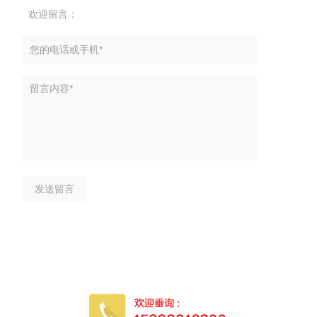
欢迎留言：